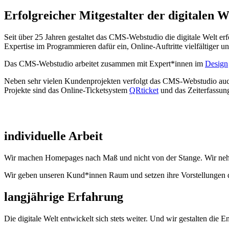
Erfolgreicher Mitgestalter der digitalen W
Seit über 25 Jahren gestaltet das CMS-Webstudio die digitale Welt er
Expertise im Programmieren dafür ein, Online-Auftritte vielfältiger u
Das CMS-Webstudio arbeitet zusammen mit Expert*innen im
Design
Neben sehr vielen Kundenprojekten verfolgt das CMS-Webstudio a
Projekte sind das Online-Ticketsystem
QRticket
und das Zeiterfassu
individuelle Arbeit
Wir machen Homepages nach Maß und nicht von der Stange. Wir neh
Wir geben unseren Kund*innen Raum und setzen ihre Vorstellungen d
langjährige Erfahrung
Die digitale Welt entwickelt sich stets weiter. Und wir gestalten die 