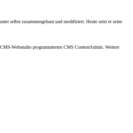
puter selbst zusammengebaut und modifiziert. Heute setzt er seine
vom CMS-Webstudio programmierten CMS ContentAdmin. Weitere