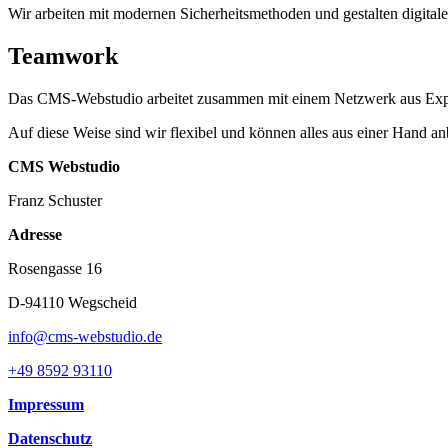
Wir arbeiten mit modernen Sicherheitsmethoden und gestalten digital
Teamwork
Das CMS-Webstudio arbeitet zusammen mit einem Netzwerk aus Expe
Auf diese Weise sind wir flexibel und können alles aus einer Hand an
CMS Webstudio
Franz Schuster
Adresse
Rosengasse 16
D-94110 Wegscheid
info@cms-webstudio.de
+49 8592 93110
Impressum
Datenschutz