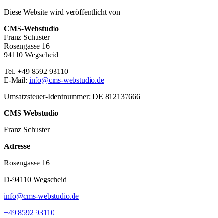
Diese Website wird veröffentlicht von
CMS-Webstudio
Franz Schuster
Rosengasse 16
94110 Wegscheid
Tel. +49 8592 93110
E-Mail:
info@cms-webstudio.de
Umsatzsteuer-Identnummer: DE 812137666
CMS Webstudio
Franz Schuster
Adresse
Rosengasse 16
D-94110 Wegscheid
info@cms-webstudio.de
+49 8592 93110